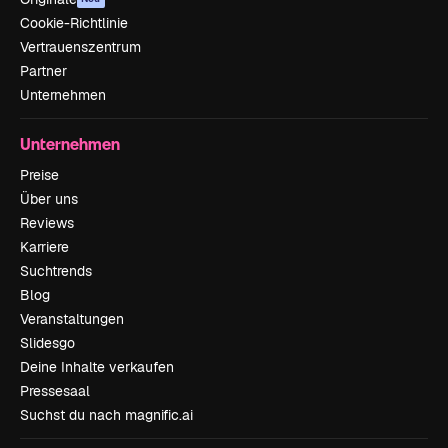
Cookie-Richtlinie
Vertrauenszentrum
Partner
Unternehmen
Unternehmen
Preise
Über uns
Reviews
Karriere
Suchtrends
Blog
Veranstaltungen
Slidesgo
Deine Inhalte verkaufen
Pressesaal
Suchst du nach magnific.ai