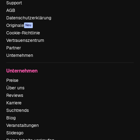
Support
AGB
Datenschutzerklärung
Originale
Neu
Cookie-Richtlinie
Vertrauenszentrum
Partner
Unternehmen
Unternehmen
Preise
Über uns
Reviews
Karriere
Suchtrends
Blog
Veranstaltungen
Slidesgo