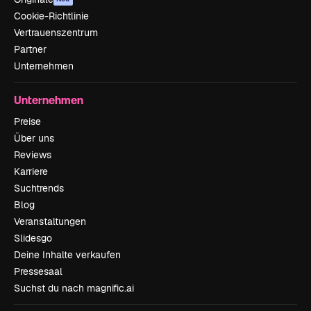
Cookie-Richtlinie
Vertrauenszentrum
Partner
Unternehmen
Unternehmen
Preise
Über uns
Reviews
Karriere
Suchtrends
Blog
Veranstaltungen
Slidesgo
Deine Inhalte verkaufen
Pressesaal
Suchst du nach magnific.ai