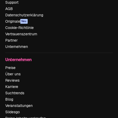
Support
AGB
Datenschutzerklärung
Originale
Neu
Cookie-Richtlinie
Vertrauenszentrum
Partner
Unternehmen
Unternehmen
Preise
Über uns
Reviews
Karriere
Suchtrends
Blog
Veranstaltungen
Slidesgo