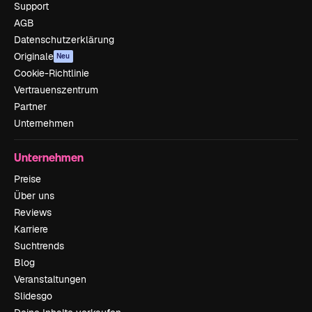
Support
AGB
Datenschutzerklärung
Originale
Neu
Cookie-Richtlinie
Vertrauenszentrum
Partner
Unternehmen
Unternehmen
Preise
Über uns
Reviews
Karriere
Suchtrends
Blog
Veranstaltungen
Slidesgo