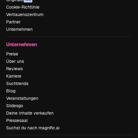
Cookie-Richtlinie
Vertrauenszentrum
Partner
Unternehmen
Unternehmen
Preise
Über uns
Reviews
Karriere
Suchtrends
Blog
Veranstaltungen
Slidesgo
Deine Inhalte verkaufen
Pressesaal
Suchst du nach magnific.ai