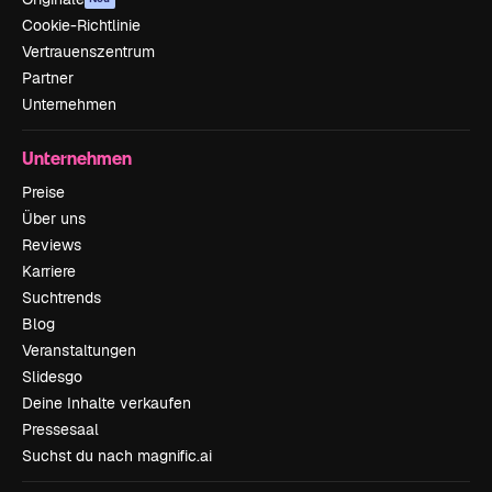
Cookie-Richtlinie
Vertrauenszentrum
Partner
Unternehmen
Unternehmen
Preise
Über uns
Reviews
Karriere
Suchtrends
Blog
Veranstaltungen
Slidesgo
Deine Inhalte verkaufen
Pressesaal
Suchst du nach magnific.ai