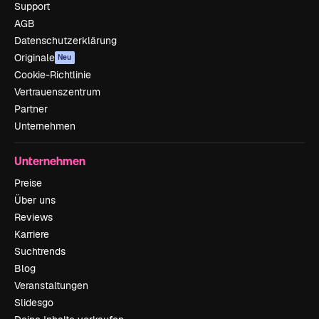
Support
AGB
Datenschutzerklärung
Originale
Neu
Cookie-Richtlinie
Vertrauenszentrum
Partner
Unternehmen
Unternehmen
Preise
Über uns
Reviews
Karriere
Suchtrends
Blog
Veranstaltungen
Slidesgo