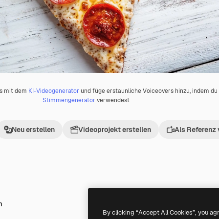
os mit dem
KI-Videogenerator
und füge erstaunliche Voiceovers hinzu, indem d
Stimmengenerator
verwendest
Neu erstellen
Videoprojekt erstellen
Als Referenz
h
Premium
Premium
By clicking “Accept All Cookies”, you ag