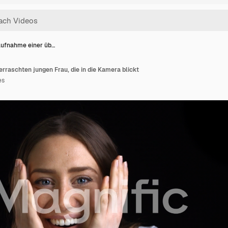
ufnahme einer üb…
raschten jungen Frau, die in die Kamera blickt
es