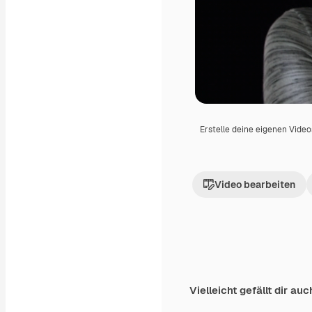
Erstelle deine eigenen Vide
Video bearbeiten
Vielleicht gefällt dir auc
Premium
Premium
Generiert von KI