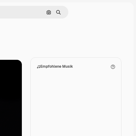
Nach Bild suchen
Suchen
Empfohlene Musik