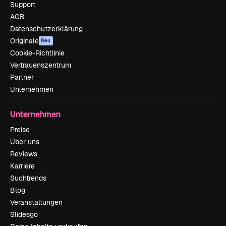
Support
AGB
Datenschutzerklärung
Originale
Neu
Cookie-Richtlinie
Vertrauenszentrum
Partner
Unternehmen
Unternehmen
Preise
Über uns
Reviews
Karriere
Suchtrends
Blog
Veranstaltungen
Slidesgo