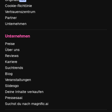
Cookie-Richtlinie
Vertrauenszentrum
Partner
Unternehmen
Unternehmen
Preise
Über uns
Reviews
Karriere
Suchtrends
Blog
Veranstaltungen
Slidesgo
Deine Inhalte verkaufen
Pressesaal
Suchst du nach magnific.ai