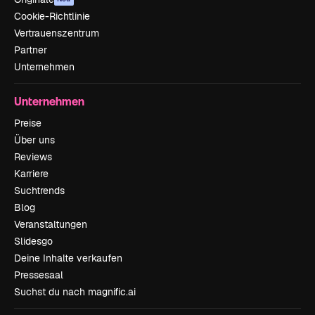
Cookie-Richtlinie
Vertrauenszentrum
Partner
Unternehmen
Unternehmen
Preise
Über uns
Reviews
Karriere
Suchtrends
Blog
Veranstaltungen
Slidesgo
Deine Inhalte verkaufen
Pressesaal
Suchst du nach magnific.ai