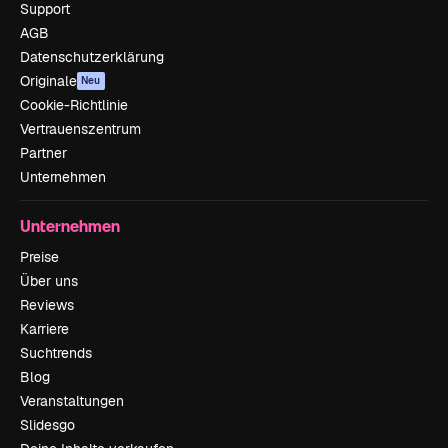
Support
AGB
Datenschutzerklärung
Originale
Neu
Cookie-Richtlinie
Vertrauenszentrum
Partner
Unternehmen
Unternehmen
Preise
Über uns
Reviews
Karriere
Suchtrends
Blog
Veranstaltungen
Slidesgo