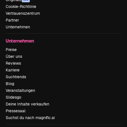
Cookie-Richtlinie
Vertrauenszentrum
Partner
Unternehmen
Unternehmen
Preise
Über uns
Reviews
Karriere
Suchtrends
Blog
Veranstaltungen
Slidesgo
Deine Inhalte verkaufen
Pressesaal
Suchst du nach magnific.ai