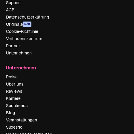
Support
AGB
Datenschutzerklärung
Originale
Neu
Cookie-Richtlinie
Vertrauenszentrum
Partner
Unternehmen
Unternehmen
Preise
Über uns
Reviews
Karriere
Suchtrends
Blog
Veranstaltungen
Slidesgo