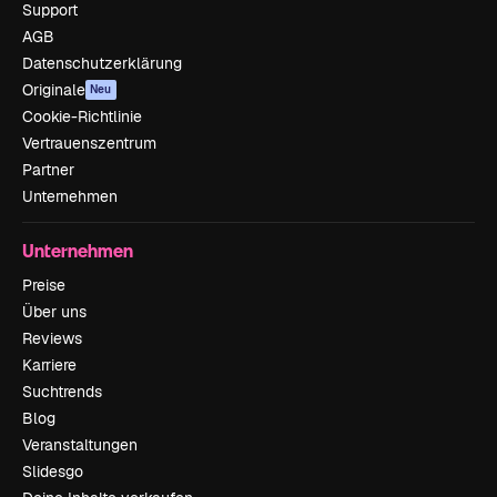
Support
AGB
Datenschutzerklärung
Originale
Neu
Cookie-Richtlinie
Vertrauenszentrum
Partner
Unternehmen
Unternehmen
Preise
Über uns
Reviews
Karriere
Suchtrends
Blog
Veranstaltungen
Slidesgo