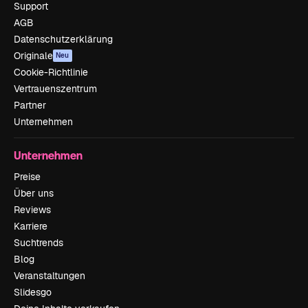
Support
AGB
Datenschutzerklärung
Originale
Neu
Cookie-Richtlinie
Vertrauenszentrum
Partner
Unternehmen
Unternehmen
Preise
Über uns
Reviews
Karriere
Suchtrends
Blog
Veranstaltungen
Slidesgo