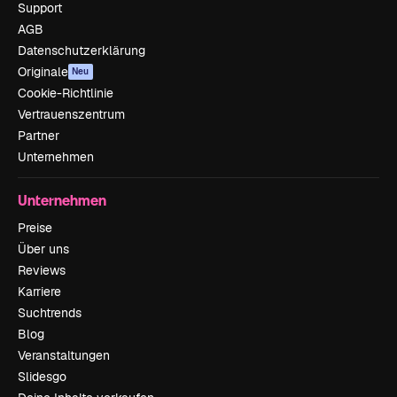
Support
AGB
Datenschutzerklärung
Originale
Neu
Cookie-Richtlinie
Vertrauenszentrum
Partner
Unternehmen
Unternehmen
Preise
Über uns
Reviews
Karriere
Suchtrends
Blog
Veranstaltungen
Slidesgo