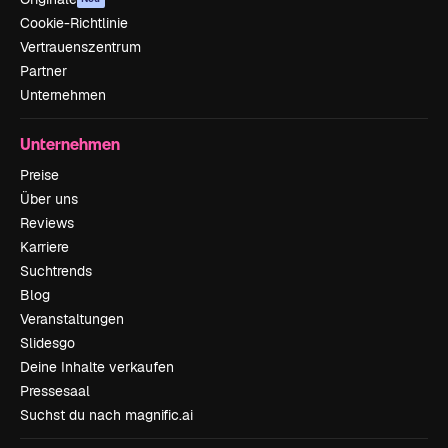
Cookie-Richtlinie
Vertrauenszentrum
Partner
Unternehmen
Unternehmen
Preise
Über uns
Reviews
Karriere
Suchtrends
Blog
Veranstaltungen
Slidesgo
Deine Inhalte verkaufen
Pressesaal
Suchst du nach magnific.ai