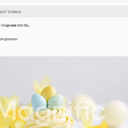
r-Cupcake mit Os…
terglocken