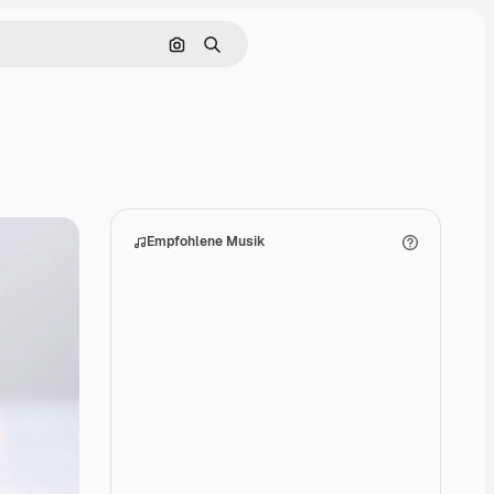
Nach Bild suchen
Suchen
Empfohlene Musik