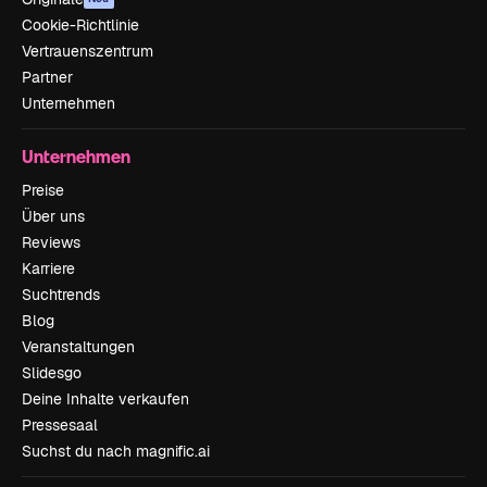
Cookie-Richtlinie
Vertrauenszentrum
Partner
Unternehmen
Unternehmen
Preise
Über uns
Reviews
Karriere
Suchtrends
Blog
Veranstaltungen
Slidesgo
Deine Inhalte verkaufen
Pressesaal
Suchst du nach magnific.ai