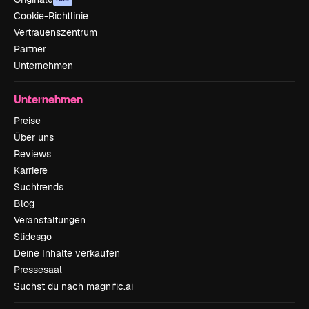
Cookie-Richtlinie
Vertrauenszentrum
Partner
Unternehmen
Unternehmen
Preise
Über uns
Reviews
Karriere
Suchtrends
Blog
Veranstaltungen
Slidesgo
Deine Inhalte verkaufen
Pressesaal
Suchst du nach magnific.ai