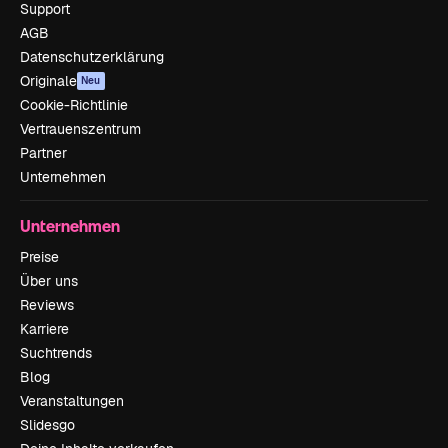
Support
AGB
Datenschutzerklärung
Originale
Neu
Cookie-Richtlinie
Vertrauenszentrum
Partner
Unternehmen
Unternehmen
Preise
Über uns
Reviews
Karriere
Suchtrends
Blog
Veranstaltungen
Slidesgo