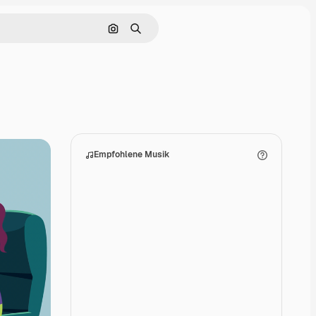
Nach Bild suchen
Suchen
Empfohlene Musik