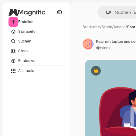
Erstellen
Startseite
/
Stock
/
Videos
/
Paar
Startseite
Suchen
Paar mit laptop und d
djvstock
Stock
Entdecken
Alle tools
Premium