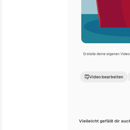
Erstelle deine eigenen Vide
Video bearbeiten
Vielleicht gefällt dir auc
Premium
Premium