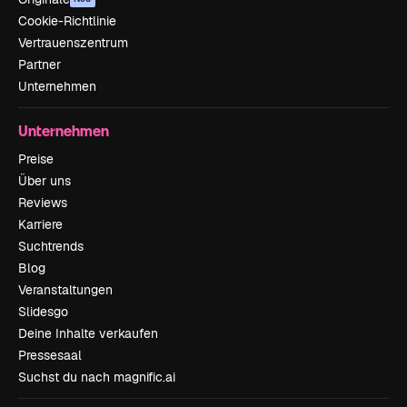
Cookie-Richtlinie
Vertrauenszentrum
Partner
Unternehmen
Unternehmen
Preise
Über uns
Reviews
Karriere
Suchtrends
Blog
Veranstaltungen
Slidesgo
Deine Inhalte verkaufen
Pressesaal
Suchst du nach magnific.ai