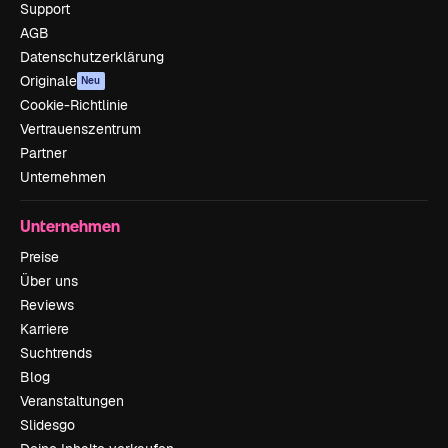
Support
AGB
Datenschutzerklärung
Originale
Neu
Cookie-Richtlinie
Vertrauenszentrum
Partner
Unternehmen
Unternehmen
Preise
Über uns
Reviews
Karriere
Suchtrends
Blog
Veranstaltungen
Slidesgo