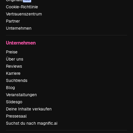
Cookie-Richtlinie
Vertrauenszentrum
Partner
Unternehmen
Unternehmen
Preise
Über uns
Reviews
Karriere
Suchtrends
Blog
Veranstaltungen
Slidesgo
Deine Inhalte verkaufen
Pressesaal
Suchst du nach magnific.ai