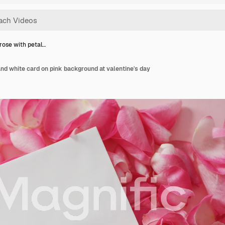
rose with petal…
and white card on pink background at valentine's day