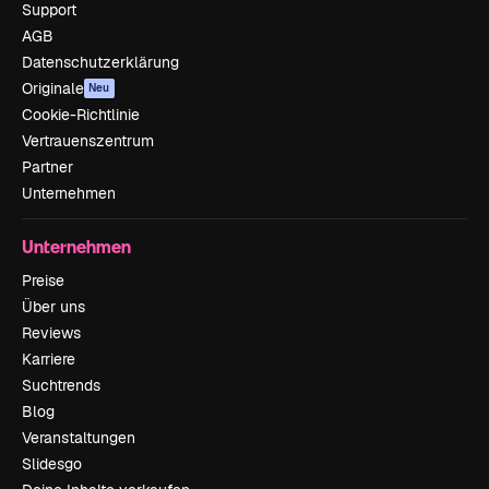
Support
AGB
Datenschutzerklärung
Originale
Neu
Cookie-Richtlinie
Vertrauenszentrum
Partner
Unternehmen
Unternehmen
Preise
Über uns
Reviews
Karriere
Suchtrends
Blog
Veranstaltungen
Slidesgo