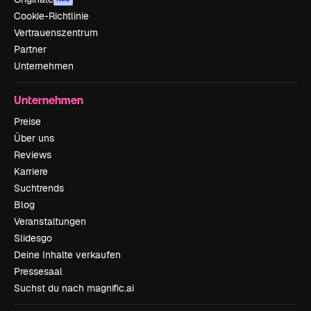
Cookie-Richtlinie
Vertrauenszentrum
Partner
Unternehmen
Unternehmen
Preise
Über uns
Reviews
Karriere
Suchtrends
Blog
Veranstaltungen
Slidesgo
Deine Inhalte verkaufen
Pressesaal
Suchst du nach magnific.ai