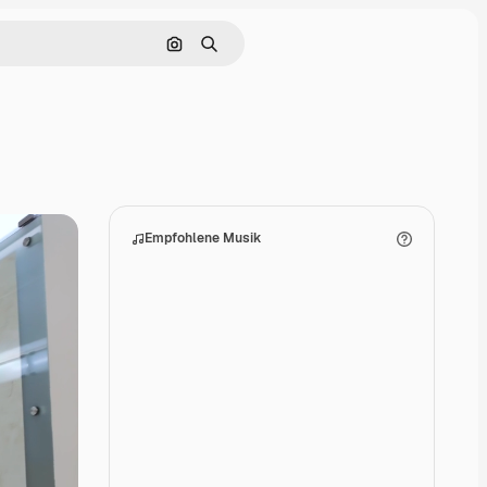
Nach Bild suchen
Suchen
Empfohlene Musik