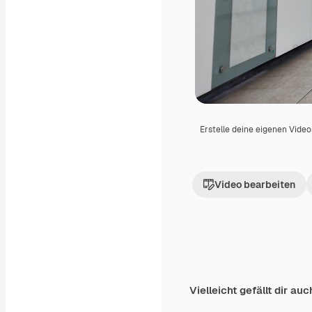
Erstelle deine eigenen Vide
Video bearbeiten
Vielleicht gefällt dir auc
Premium
Premium