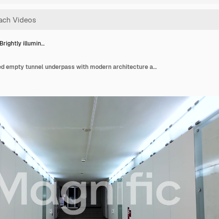
rightly illumin…
POV Brightly illuminated empty tunnel underpass with modern architecture and tiled flooring.