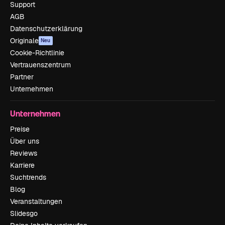
Support
AGB
Datenschutzerklärung
Originale
Neu
Cookie-Richtlinie
Vertrauenszentrum
Partner
Unternehmen
Unternehmen
Preise
Über uns
Reviews
Karriere
Suchtrends
Blog
Veranstaltungen
Slidesgo