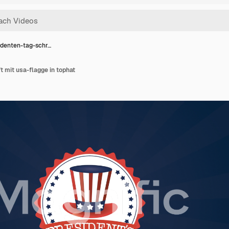
identen-tag-schr…
t mit usa-flagge in tophat