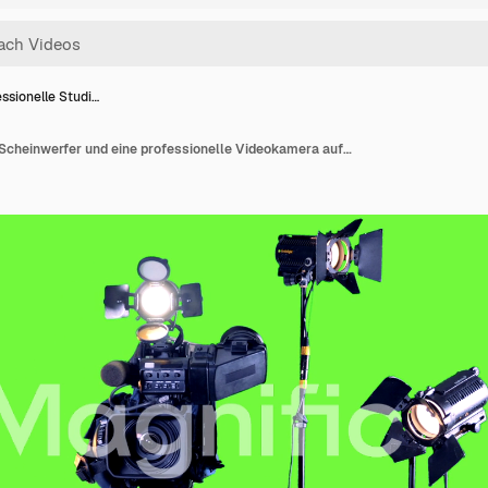
ssionelle Studi…
Professionelle Studio-Scheinwerfer und eine professionelle Videokamera auf einem Greenscreen.