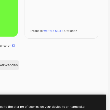
Entdecke
weitere Musik
-Optionen
u unseren
KI-
 verwenden
Premium
Premium
Premium
Premium
ree to the storing of cookies on your device to enhance site