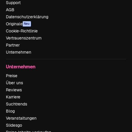
Support
AGB
Datenschutzerklärung
Originale
Neu
Cookie-Richtlinie
Vertrauenszentrum
Partner
Unternehmen
Unternehmen
Preise
Über uns
Reviews
Karriere
Suchtrends
Blog
Veranstaltungen
Slidesgo