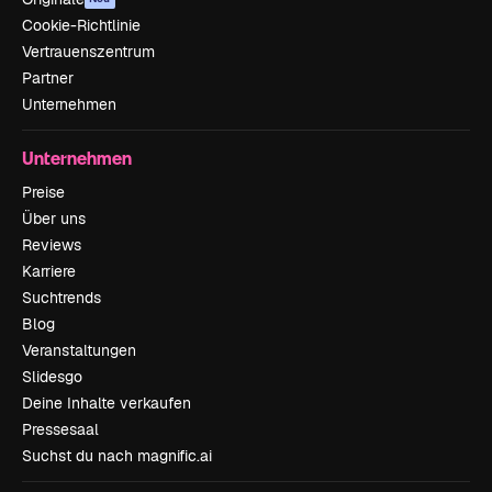
Cookie-Richtlinie
Vertrauenszentrum
Partner
Unternehmen
Unternehmen
Preise
Über uns
Reviews
Karriere
Suchtrends
Blog
Veranstaltungen
Slidesgo
Deine Inhalte verkaufen
Pressesaal
Suchst du nach magnific.ai