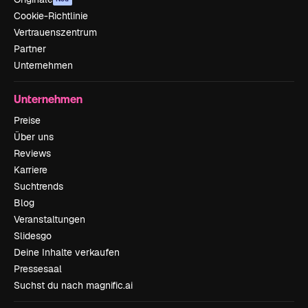
Cookie-Richtlinie
Vertrauenszentrum
Partner
Unternehmen
Unternehmen
Preise
Über uns
Reviews
Karriere
Suchtrends
Blog
Veranstaltungen
Slidesgo
Deine Inhalte verkaufen
Pressesaal
Suchst du nach magnific.ai