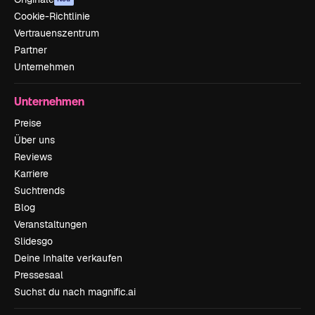
Cookie-Richtlinie
Vertrauenszentrum
Partner
Unternehmen
Unternehmen
Preise
Über uns
Reviews
Karriere
Suchtrends
Blog
Veranstaltungen
Slidesgo
Deine Inhalte verkaufen
Pressesaal
Suchst du nach magnific.ai