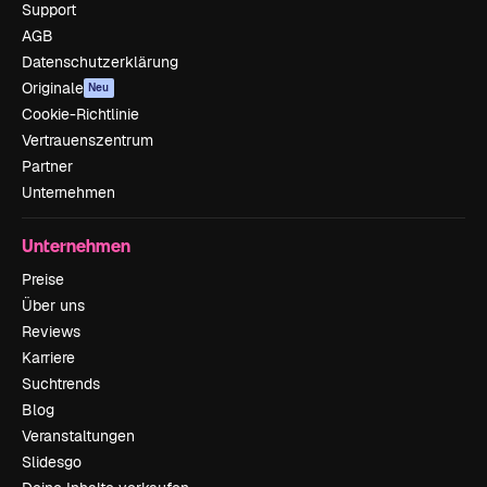
Support
AGB
Datenschutzerklärung
Originale
Neu
Cookie-Richtlinie
Vertrauenszentrum
Partner
Unternehmen
Unternehmen
Preise
Über uns
Reviews
Karriere
Suchtrends
Blog
Veranstaltungen
Slidesgo