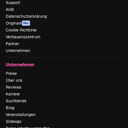
Support
AGB
Datenschutzerklärung
Originale
Neu
Cookie-Richtlinie
Vertrauenszentrum
Partner
Unternehmen
Unternehmen
Preise
Über uns
Reviews
Karriere
Suchtrends
Blog
Veranstaltungen
Slidesgo