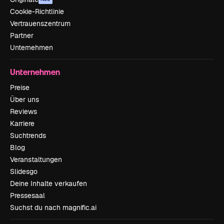
Cookie-Richtlinie
Vertrauenszentrum
Partner
Unternehmen
Unternehmen
Preise
Über uns
Reviews
Karriere
Suchtrends
Blog
Veranstaltungen
Slidesgo
Deine Inhalte verkaufen
Pressesaal
Suchst du nach magnific.ai