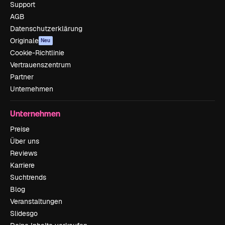
Support
AGB
Datenschutzerklärung
Originale
Neu
Cookie-Richtlinie
Vertrauenszentrum
Partner
Unternehmen
Unternehmen
Preise
Über uns
Reviews
Karriere
Suchtrends
Blog
Veranstaltungen
Slidesgo