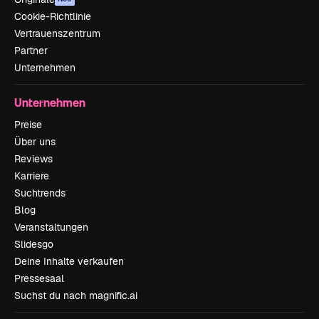
Cookie-Richtlinie
Vertrauenszentrum
Partner
Unternehmen
Unternehmen
Preise
Über uns
Reviews
Karriere
Suchtrends
Blog
Veranstaltungen
Slidesgo
Deine Inhalte verkaufen
Pressesaal
Suchst du nach magnific.ai