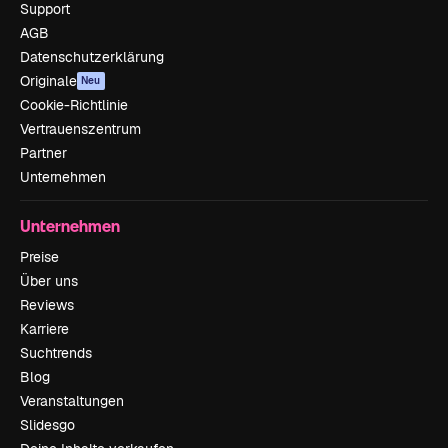
Support
AGB
Datenschutzerklärung
Originale
Neu
Cookie-Richtlinie
Vertrauenszentrum
Partner
Unternehmen
Unternehmen
Preise
Über uns
Reviews
Karriere
Suchtrends
Blog
Veranstaltungen
Slidesgo