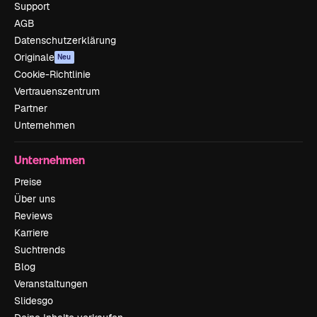
Support
AGB
Datenschutzerklärung
Originale
Neu
Cookie-Richtlinie
Vertrauenszentrum
Partner
Unternehmen
Unternehmen
Preise
Über uns
Reviews
Karriere
Suchtrends
Blog
Veranstaltungen
Slidesgo