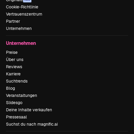
Cookie-Richtlinie
Vertrauenszentrum
Partner
Unternehmen
Unternehmen
Preise
Über uns
Reviews
Karriere
Suchtrends
Blog
Veranstaltungen
Slidesgo
Deine Inhalte verkaufen
Pressesaal
Suchst du nach magnific.ai