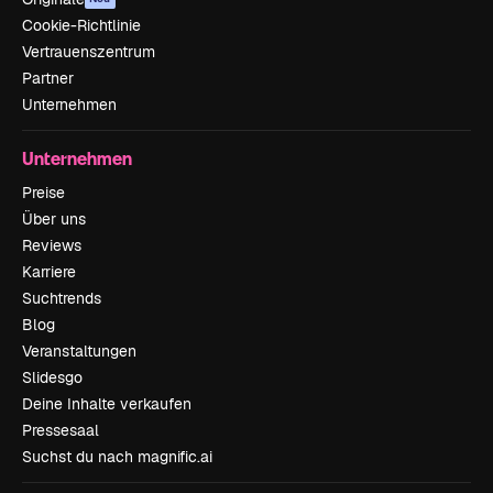
Cookie-Richtlinie
Vertrauenszentrum
Partner
Unternehmen
Unternehmen
Preise
Über uns
Reviews
Karriere
Suchtrends
Blog
Veranstaltungen
Slidesgo
Deine Inhalte verkaufen
Pressesaal
Suchst du nach magnific.ai