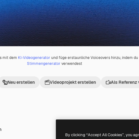
os mit dem
KI-Videogenerator
und füge erstaunliche Voiceovers hinzu, indem d
Stimmengenerator
verwendest
Neu erstellen
Videoprojekt erstellen
Als Referenz
h
Premium
Premium
By clicking “Accept All Cookies”, you ag