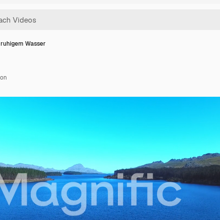
 ruhigem Wasser
ion