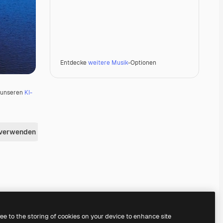
Entdecke
weitere Musik
-Optionen
u unseren
KI-
 verwenden
Premium
Premium
Premium
Premium
ree to the storing of cookies on your device to enhance site