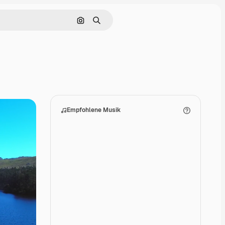
Nach Bild suchen
Suchen
Empfohlene Musik