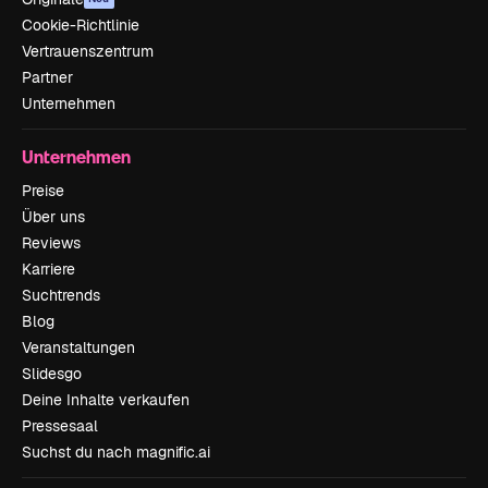
Cookie-Richtlinie
Vertrauenszentrum
Partner
Unternehmen
Unternehmen
Preise
Über uns
Reviews
Karriere
Suchtrends
Blog
Veranstaltungen
Slidesgo
Deine Inhalte verkaufen
Pressesaal
Suchst du nach magnific.ai